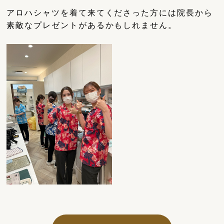
アロハシャツを着て来てくださった方には院長から
素敵なプレゼントがあるかもしれません。