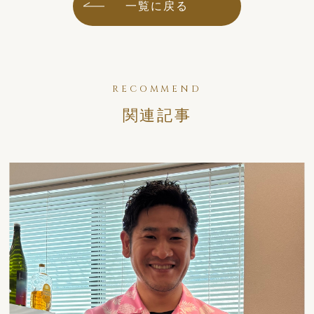
一覧に戻る
RECOMMEND
関連記事