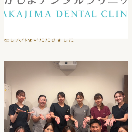
日々
差し入れをいただきました