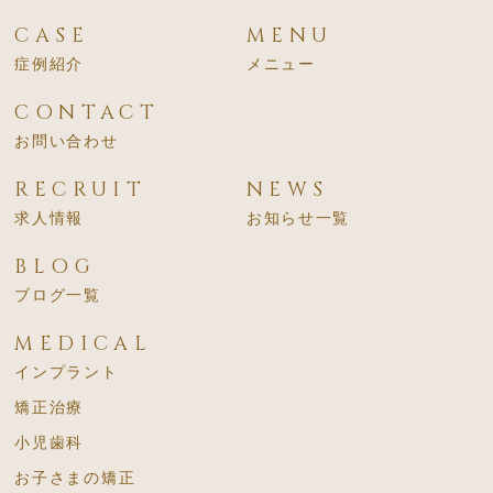
CASE
MENU
症例紹介
メニュー
CONTACT
お問い合わせ
RECRUIT
NEWS
求人情報
お知らせ一覧
BLOG
ブログ一覧
MEDICAL
インプラント
矯正治療
小児歯科
お子さまの矯正