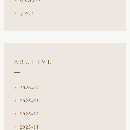
そのほか
すべて
ARCHIVE
2026-07
2026-05
2026-02
2025-11