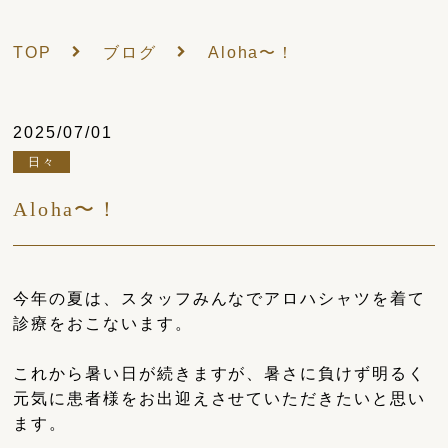
TOP
ブログ
Aloha〜！
2025/07/01
日々
Aloha〜！
今年の夏は、スタッフみんなでアロハシャツを着て
診療をおこないます。
これから暑い日が続きますが、暑さに負けず明るく
元気に患者様をお出迎えさせていただきたいと思い
ます。