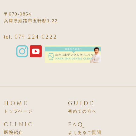
〒670-0854
兵庫県姫路市五軒邸1-22
079-224-0222
tel.
HOME
GUIDE
トップページ
初めての方へ
CLINIC
FAQ
医院紹介
よくあるご質問