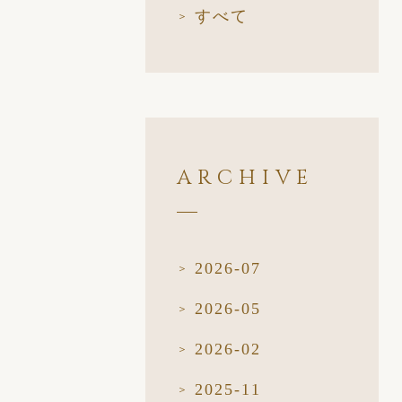
すべて
ARCHIVE
2026-07
2026-05
2026-02
2025-11