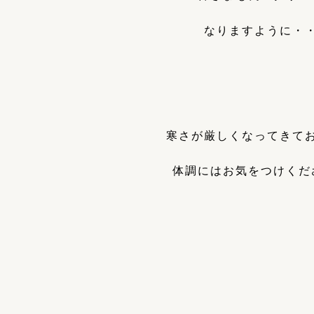
なりますように・
寒さが厳しくなってきて
体調にはお気をつけくだ