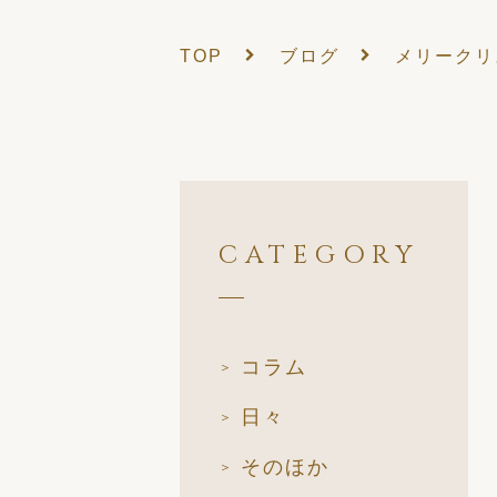
TOP
ブログ
メリークリ
CATEGORY
コラム
日々
そのほか