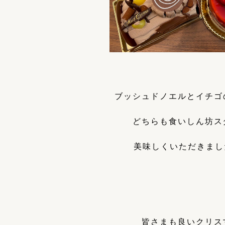
ブッシュドノエルとイチゴ
どちらも食いしん坊ス
美味しくいただきました
皆さまも良いクリス