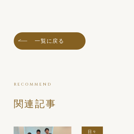
一覧に戻る
RECOMMEND
関連記事
日々