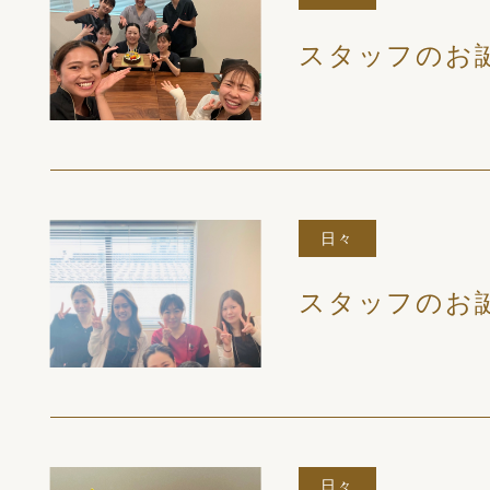
スタッフのお
日々
スタッフのお
日々