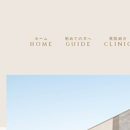
ホーム
初めての方へ
医院紹介
HOME
GUIDE
CLINI