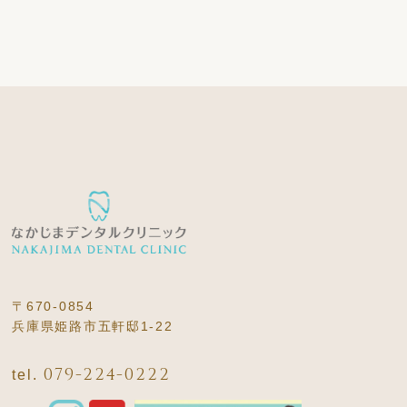
〒670-0854
兵庫県姫路市五軒邸1-22
079-224-0222
tel.