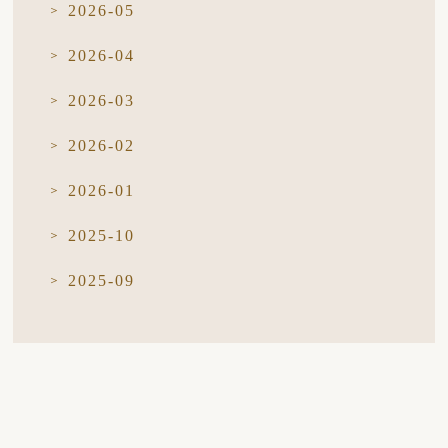
2026-05
2026-04
2026-03
2026-02
2026-01
2025-10
2025-09