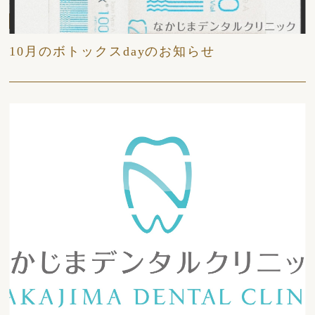
2024/10/08
日々
10月のボトックスdayのお知らせ