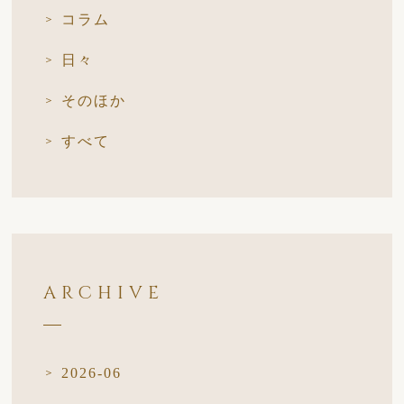
コラム
日々
そのほか
すべて
ARCHIVE
2026-06