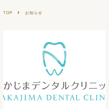
TOP
お知らせ
2024/10/16