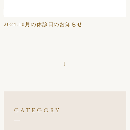
2024/10/08
日々
2024.10月の休診日のお知らせ
1
CATEGORY