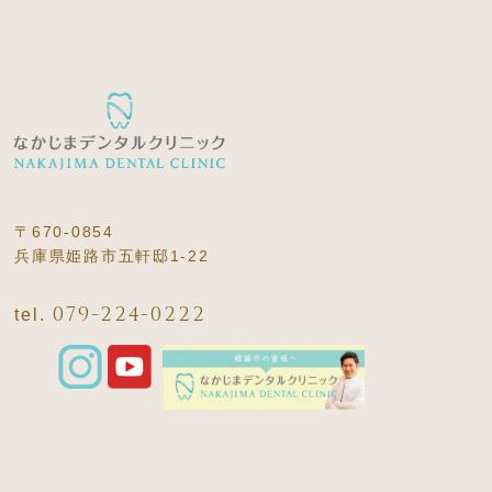
〒670-0854
兵庫県姫路市五軒邸1-22
079-224-0222
tel.