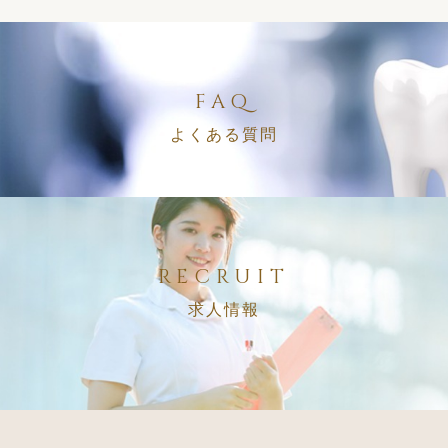
FAQ
よくある質問
RECRUIT
求人情報