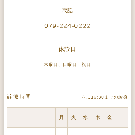
電話
079-224-0222
休診日
木曜日、日曜日、祝日
診療時間
△…16:30までの診療
月
火
水
木
金
土