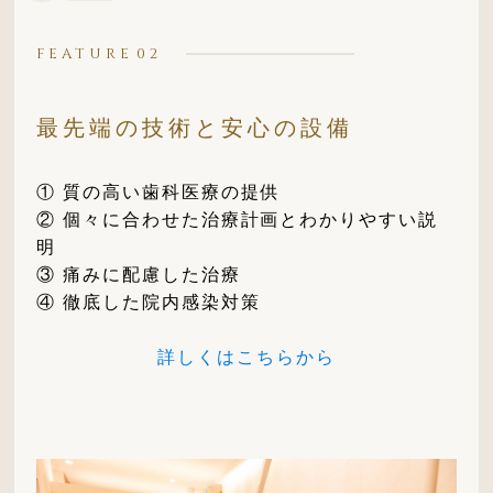
FEATURE
最先端の技術と安心の設備
① 質の高い歯科医療の提供
② 個々に合わせた治療計画とわかりやすい説
明
③ 痛みに配慮した治療
④ 徹底した院内感染対策
詳しくはこちらから