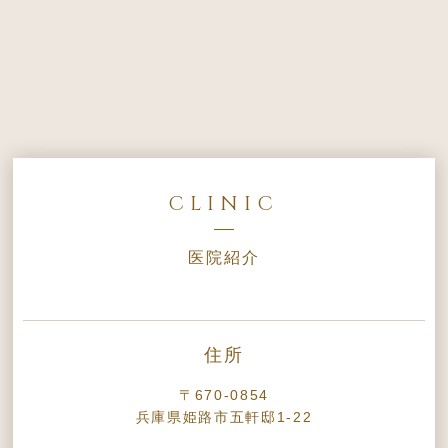
CLINIC
医院紹介
住所
〒670-0854
兵庫県姫路市五軒邸1-22