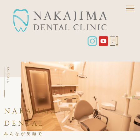
SCROLL
NAKAJIMA
DENTAL
みんなが笑顔で