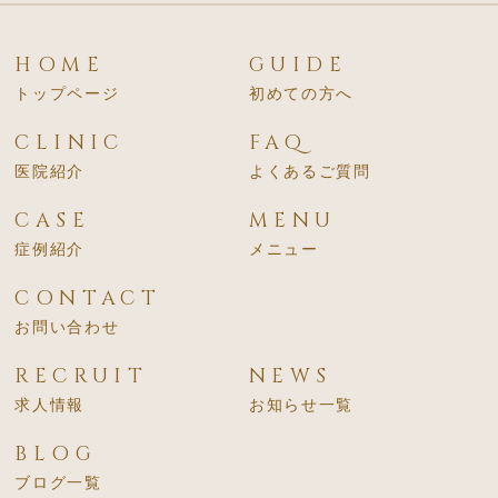
HOME
GUIDE
トップページ
初めての方へ
CLINIC
FAQ
医院紹介
よくあるご質問
CASE
MENU
症例紹介
メニュー
CONTACT
お問い合わせ
RECRUIT
NEWS
求人情報
お知らせ一覧
BLOG
ブログ一覧