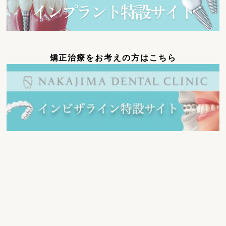
矯正治療をお考えの方はこちら