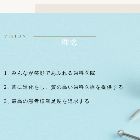
VISION
理念
みんなが笑顔であふれる歯科医院
常に進化をし、質の高い歯科医療を提供する
最高の患者様満足度を追求する