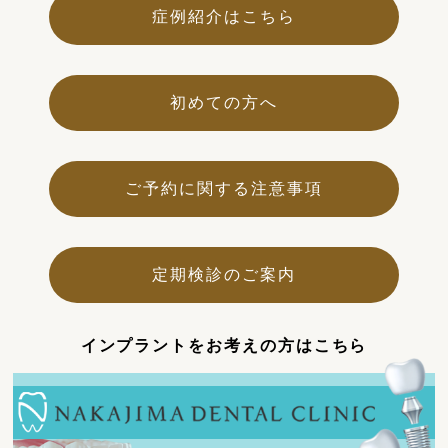
症例紹介はこちら
初めての方へ
ご予約に関する注意事項
定期検診のご案内
インプラントをお考えの方はこちら