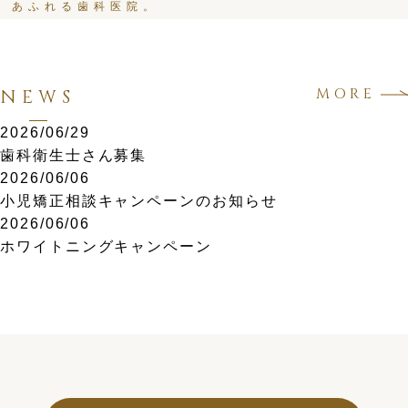
あふれる歯科医院。
MORE
NEWS
2026/06/29
歯科衛生士さん募集
2026/06/06
小児矯正相談キャンペーンのお知らせ
2026/06/06
ホワイトニングキャンペーン