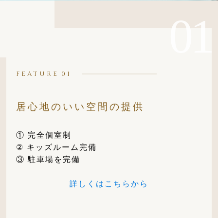
FEATURE
居心地のいい空間の提供
① 完全個室制
② キッズルーム完備
③ 駐車場を完備
詳しくはこちらから