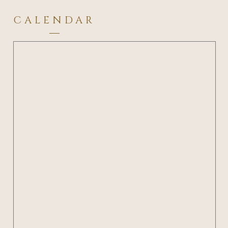
CALENDAR