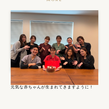
2024/02/10
元気な赤ちゃんが生まれてきますように！